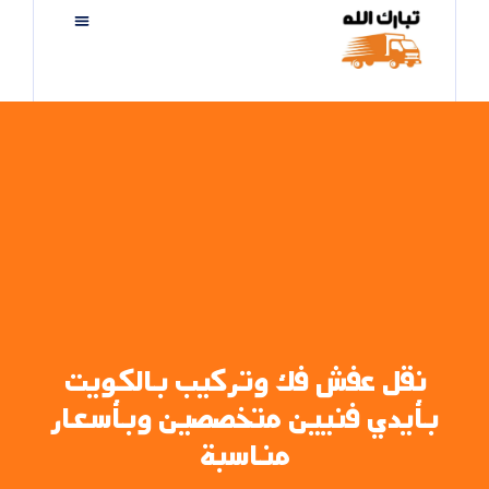
نقل عفش فك وتركيب بالكويت
بأيدي فنيين متخصصين وبأسعار
مناسبة