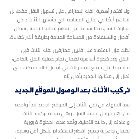
ولا تقتصر أهمية الفك الاحترافي على تسهيل النقل فقط، بل
تساهم أيضًا في تقليل المساحة التي يشغلها الأثاث داخل
سيارات النقل، مما يساعد على تنظيم عملية التحميل بشكل
أفضل والاستفادة من المساحة المتاحة بطريقة أكثر كفاءة.
لذلك فإن الاعتماد على فنيين محترفين لفك الأثاث قبل
النقل يعد خطوة أساسية لضمان نجاح عملية النقل بالكامل،
والحفاظ على جميع المنقولات في أفضل حالة ممكنة حتى
تصل إلى مكانها الجديد بأمان تام.
تركيب الأثاث بعد الوصول للموقع الجديد
بعد الانتهاء من نقل الأثاث إلى الموقع الجديد تبدأ واحدة
من أهم مراحل عملية النقل، وهي مرحلة تركيب الأثاث
وإعادته إلى حالته الأصلية. وتُعد هذه الخطوة ضرورية
لضمان جاهزية جميع القطع للاستخدام بشكل آمن وسليم،