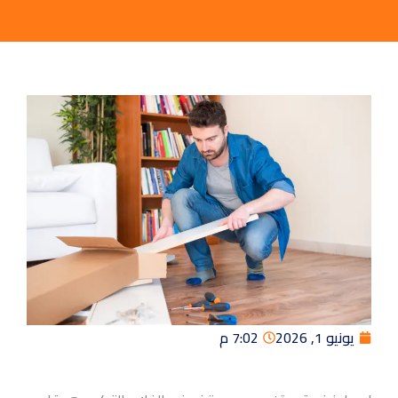
يونيو 1, 2026
7:02 م