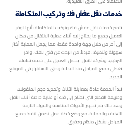
الاعتماد على الطرق التقليدية.
خدمات نقل عفش فك وتركيب المتكاملة
تتميز خدمات نقل عفش فك وتركيب المتكاملة بأنها توفر
للعميل جميع ما يحتاج إليه أثناء عملية الانتقال من مكان
إلى آخر من خلال جهة واحدة فقط، مما يجعل العملية أكثر
سهولة وتنظيمًا. فبدلاً من البحث عن فني للفك، وآخر
للتركيب، وشركة للنقل، يحصل العميل على خدمة شاملة
تغطي جميع المراحل منذ البداية وحتى الاستقرار في الموقع
الجديد.
تبدأ الخدمة عادة بمعاينة الأثاث وتحديد حجم المنقولات
وطبيعة القطع التي تحتاج إلى فك أو عناية خاصة أثناء النقل.
وبعد ذلك يتم تجهيز الأدوات المناسبة والمواد اللازمة
للتغليف والحماية، مع وضع خطة عمل تضمن تنفيذ جميع
المراحل بشكل منظم ودقيق.