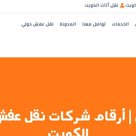
كويت
نقل أثاث الكويت
الخدمات
تواصل معنا
المدونة
نقل عفش حولي
الكويت