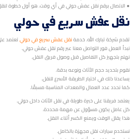
● الاتصال برقم نقل عفش حولي في أي وقت. هو أول خطوة لنقل 
نقل عفش سريع في حولي
تقدم شركة تبارك الله. خدمة
نقل عفش سريع في حولي
تعتمد على
نبدأ العمل فور التواصل معنا عبر رقم نقل عفش حولي.
نهتم بتجهيز كل التفاصيل قبل وصول فريق النقل.
نقوم بتحديد حجم الأثاث ونوعه بدقة.
يساعدنا ذلك في اختيار الطريقة الأسرع للنقل.
كما نحدد عدد العمال والمعدات المناسبة مسبقًا.
يعتمد فريقنا على خبرة طويلة في نقل الأثاث داخل حولي.
كل عامل يكون مسؤول عن مهمة محددة.
هذا يقلل الوقت ويمنع الكسر أثناء النقل.
نستخدم سيارات نقل مجهزة بالكامل.