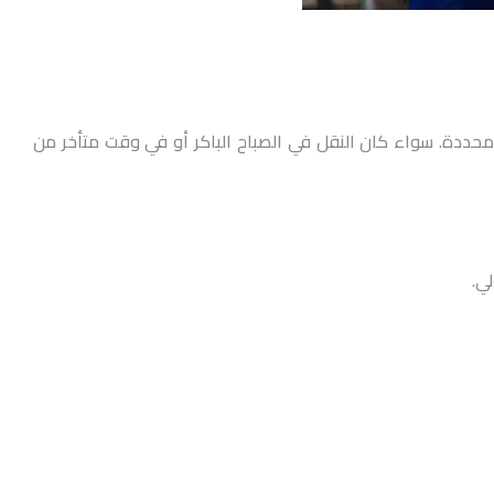
ساعات عمل محددة. سواء كان النقل في الصباح الباكر أو في وقت متأخر من
ي.