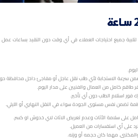
عمل على مدار 24 ساعة. لتلبية جميع احتياجات العملاء في أي وقت دون التقيد ب
يوم.
ضمن سرعة الاستجابة لأي طلب نقل عاجل أو مفاجئ داخل محافظة حول
طاقم كامل من العمال والفنيين على مدار اليوم.
فور استلام الطلب دون أي تأخير.
 تضمن نفس مستوى الجودة سواء في النقل النهاري أو الليلي.
كامل على سلامة الأثاث وعدم تعريض الاثاث لاي خدوش او كسر.
لرد على أي استفسارات من العميل.