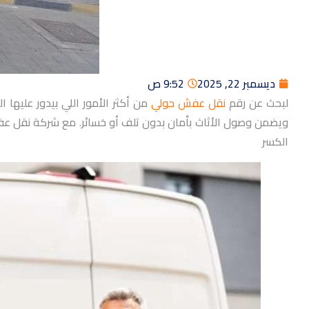
ديسمبر 22, 2025
9:52 ص
لبحث عن رقم
نقل عفش حولي
من أكثر الأمور اللي بيدور عليه
ويضمن وصول الأثاث بأمان بدون تلف أو خسائر. مع شركة نقل عفش
الكسر