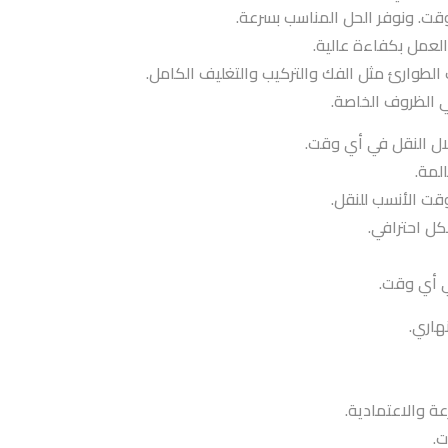
وقت. ونوفر الحل المناسب بسرعة.
العمل بكفاءة عالية.
لطوارئ مثل الفك والتركيب والتغليف الكامل.
ي الظروف الخاصة.
لال النقل في أي وقت.
لمة.
كل احترافي.
ي أي وقت.
هاري.
ت.